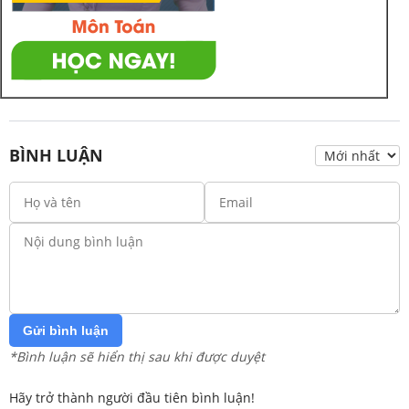
BÌNH LUẬN
Gửi bình luận
*Bình luận sẽ hiển thị sau khi được duyệt
Hãy trở thành người đầu tiên bình luận!