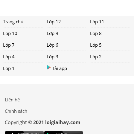
Trang chủ
Lớp 12
Lớp 11
Lớp 10
Lớp 9
Lớp 8
Lớp 7
Lớp 6
Lớp 5
Lớp 4
Lớp 3
Lớp 2
Lớp 1
Tải app
Liên hệ
Chính sách
Copyright ©
2021 loigiaihay.com