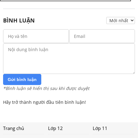
BÌNH LUẬN
Gửi bình luận
*Bình luận sẽ hiển thị sau khi được duyệt
Hãy trở thành người đầu tiên bình luận!
Trang chủ
Lớp 12
Lớp 11