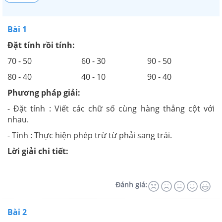
Bài 1
Đặt tính rồi tính:
70 - 50 60 - 30 90 - 50
80 - 40 40 - 10 90 - 40
Phương pháp giải:
- Đặt tính : Viết các chữ số cùng hàng thẳng cột với
nhau.
- Tính : Thực hiện phép trừ từ phải sang trái.
Lời giải chi tiết:
Đánh giá:
Bài 2