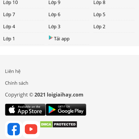
Lớp 10
Lớp 9
Lớp 8
Lớp 7
Lớp 6
Lớp 5
Lớp 4
Lớp 3
Lớp 2
Lớp 1
Tải app
Liên hệ
Chính sách
Copyright ©
2021 loigiaihay.com