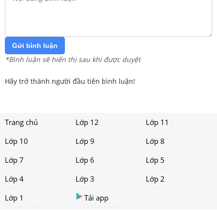
Gửi bình luận
*Bình luận sẽ hiển thị sau khi được duyệt
Hãy trở thành người đầu tiên bình luận!
Trang chủ
Lớp 12
Lớp 11
Lớp 10
Lớp 9
Lớp 8
Lớp 7
Lớp 6
Lớp 5
Lớp 4
Lớp 3
Lớp 2
Lớp 1
Tải app