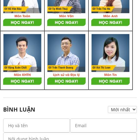
BÌNH LUẬN