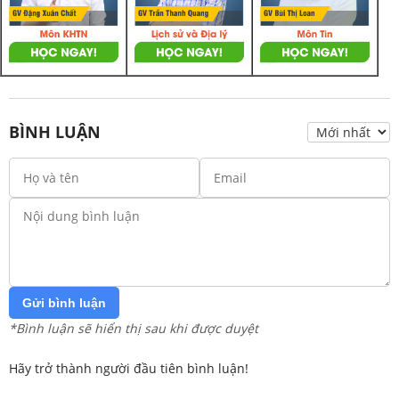
BÌNH LUẬN
Gửi bình luận
*Bình luận sẽ hiển thị sau khi được duyệt
Hãy trở thành người đầu tiên bình luận!