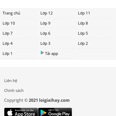
Trang chủ
Lớp 12
Lớp 11
Lớp 10
Lớp 9
Lớp 8
Lớp 7
Lớp 6
Lớp 5
Lớp 4
Lớp 3
Lớp 2
Lớp 1
Tải app
Liên hệ
Chính sách
Copyright ©
2021 loigiaihay.com