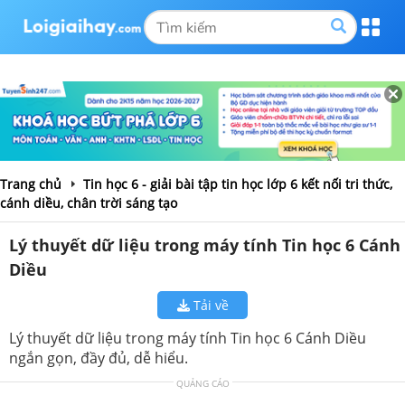
Trang chủ
Tin học 6 - giải bài tập tin học lớp 6 kết nối tri thức,
cánh diều, chân trời sáng tạo
Lý thuyết dữ liệu trong máy tính Tin học 6 Cánh
Diều
Tải về
Lý thuyết dữ liệu trong máy tính Tin học 6 Cánh Diều
ngắn gọn, đầy đủ, dễ hiểu.
QUẢNG CÁO