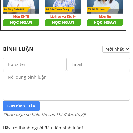
BÌNH LUẬN
Gửi bình luận
*Bình luận sẽ hiển thị sau khi được duyệt
Hãy trở thành người đầu tiên bình luận!