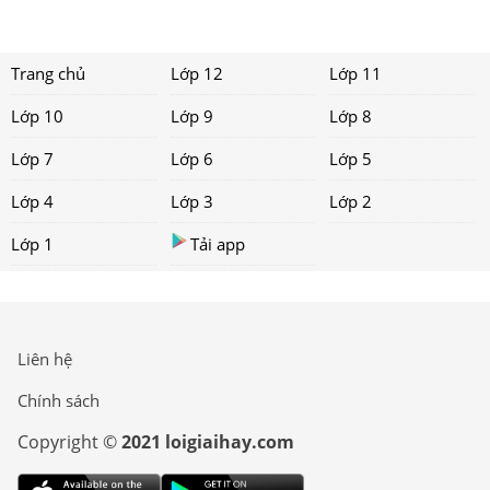
Trang chủ
Lớp 12
Lớp 11
Lớp 10
Lớp 9
Lớp 8
Lớp 7
Lớp 6
Lớp 5
Lớp 4
Lớp 3
Lớp 2
Lớp 1
Tải app
Liên hệ
Chính sách
Copyright ©
2021 loigiaihay.com