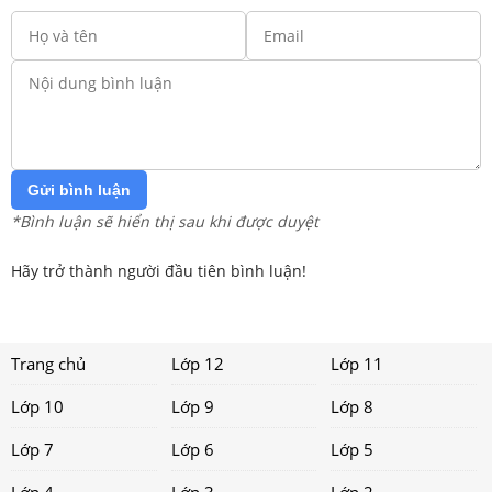
Gửi bình luận
*Bình luận sẽ hiển thị sau khi được duyệt
Hãy trở thành người đầu tiên bình luận!
Trang chủ
Lớp 12
Lớp 11
Lớp 10
Lớp 9
Lớp 8
Lớp 7
Lớp 6
Lớp 5
Lớp 4
Lớp 3
Lớp 2