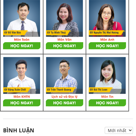
BÌNH LUẬN