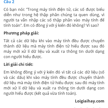
Câu 2
Có bạn nói: "Trong máy tính điện tử, các số được biểu
diễn như trong hệ thập phân chúng ta quen dùng, vì
người ta vẫn nhập các số thập phân vào máy tính để
tính toán". Em có đồng ý với ý kiến đó không? Vì sao?
Phương pháp giải:
Tất cả các dữ liệu khi vào máy tính đều được chuyển
thành dữ liệu mà máy tính điện tử hiểu được sau đó
máy mới xử lí dữ liệu và xuất ra thông tin dưới dạng
con người hiểu được.
Lời giải chi tiết:
Em không đồng ý với ý kiến đó vì tất cả các dữ liệu (số
và các dấu) khi vào máy tính đều được chuyển thành
dữ liệu mà máy tính điện tử hiểu được sau đó máy tính
mới xử lí dữ liệu và xuất ra thông tin dưới dạng con
người hiểu được (kết quả vừa tính toán).
Loigiaihay.com