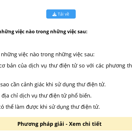
Tải về
những việc nào trong những việc sau:
 những việc nào trong những việc sau:
 cơ bản của dịch vụ thư điện tử so với các phương th
ì sao cần cảnh giác khi sử dụng thư điện tử.
 địa chỉ dịch vụ thư điện tử phổ biến.
 có thể làm được khi sử dụng thư điện tử.
Phương pháp giải - Xem chi tiết