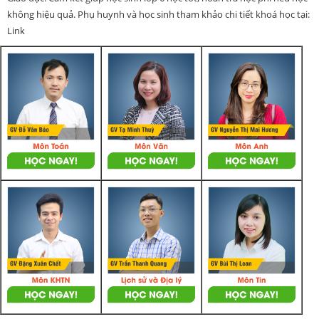
không hiệu quả. Phụ huynh và học sinh tham khảo chi tiết khoá học tại:
Link