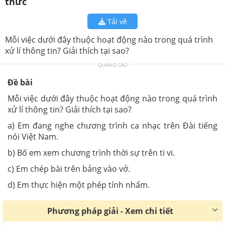
thức
Tải về
Mỗi việc dưới đây thuộc hoạt động nào trong quá trình
xử lí thông tin? Giải thích tại sao?
QUẢNG CÁO
Đề bài
Mỗi việc dưới đây thuộc hoạt động nào trong quá trình
xử lí thông tin? Giải thích tại sao?
a) Em đang nghe chương trình ca nhạc trên Đài tiếng
nói Việt Nam.
b) Bố em xem chương trình thời sự trên ti vi.
c) Em chép bài trên bảng vào vở.
d) Em thực hiện một phép tính nhẩm.
Phương pháp giải - Xem chi tiết