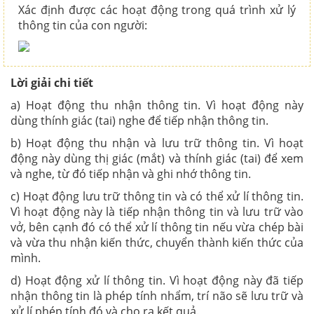
Xác định được các hoạt động trong quá trình xử lý
thông tin của con người:
Lời giải chi tiết
a) Hoạt động thu nhận thông tin. Vì hoạt động này
dùng thính giác (tai) nghe để tiếp nhận thông tin.
b) Hoạt động thu nhận và lưu trữ thông tin. Vì hoạt
động này dùng thị giác (mắt) và thính giác (tai) để xem
và nghe, từ đó tiếp nhận và ghi nhớ thông tin.
c) Hoạt động lưu trữ thông tin và có thể xử lí thông tin.
Vì hoạt động này là tiếp nhận thông tin và lưu trữ vào
vở, bên cạnh đó có thể xử lí thông tin nếu vừa chép bài
và vừa thu nhận kiến thức, chuyển thành kiến thức của
mình.
d) Hoạt động xử lí thông tin. Vì hoạt động này đã tiếp
nhận thông tin là
phép tính nhẩm, trí não sẽ lưu trữ và
xử lí phép tính đó và cho ra kết quả.