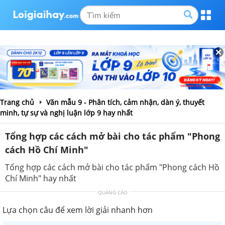
Trang chủ
Văn mẫu 9 - Phân tích, cảm nhận, dàn ý, thuyết
minh, tự sự và nghị luận lớp 9 hay nhất
Tổng hợp các cách mở bài cho tác phẩm "Phong
cách Hồ Chí Minh"
Tổng hợp các cách mở bài cho tác phẩm "Phong cách Hồ
Chí Minh" hay nhất
QUẢNG CÁO
Lựa chọn câu để xem lời giải nhanh hơn