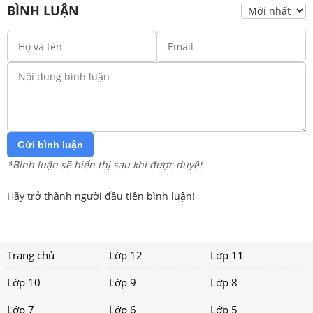
BÌNH LUẬN
Gửi bình luận
*Bình luận sẽ hiển thị sau khi được duyệt
Hãy trở thành người đầu tiên bình luận!
Trang chủ
Lớp 12
Lớp 11
Lớp 10
Lớp 9
Lớp 8
Lớp 7
Lớp 6
Lớp 5