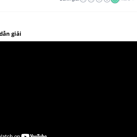
dẫn giải