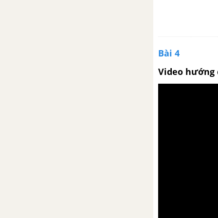
Bài 4
Video hướng 