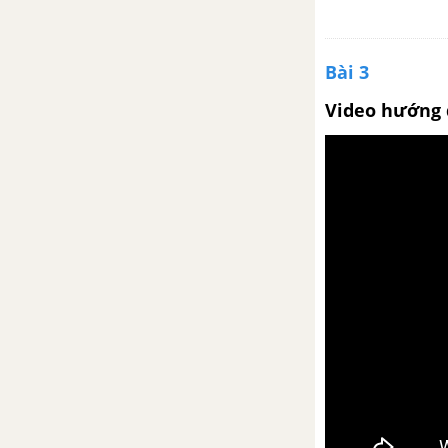
Bài 3
Video hướng 