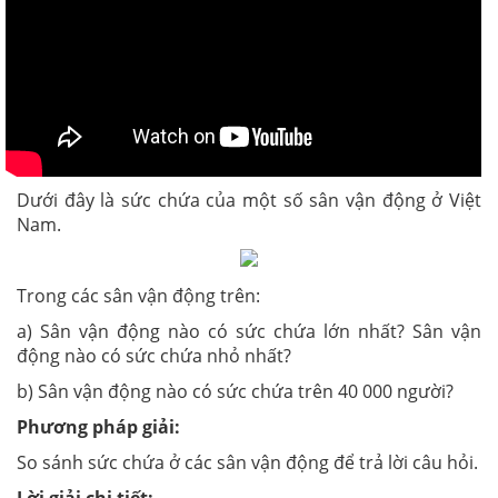
Dưới đây là sức chứa của một số sân vận động ở Việt
Nam.
Trong các sân vận động trên:
a) Sân vận động nào có sức chứa lớn nhất? Sân vận
động nào có sức chứa nhỏ nhất?
b) Sân vận động nào có sức chứa trên 40 000 người?
Phương pháp giải:
So sánh sức chứa ở các sân vận động để trả lời câu hỏi.
Lời giải chi tiết: