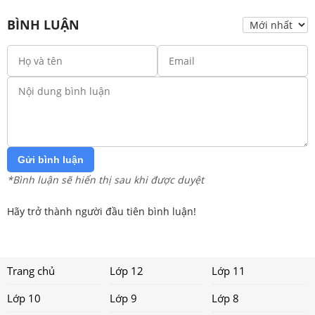
BÌNH LUẬN
Gửi bình luận
*Bình luận sẽ hiển thị sau khi được duyệt
Hãy trở thành người đầu tiên bình luận!
Trang chủ
Lớp 12
Lớp 11
Lớp 10
Lớp 9
Lớp 8