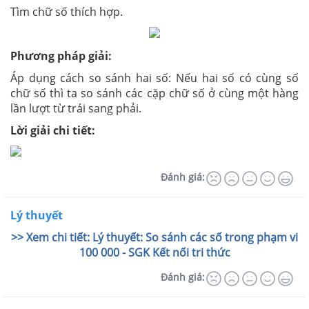
Tìm chữ số thích hợp.
Phương pháp giải:
Áp dụng cách so sánh hai số: Nếu hai số có cùng số
chữ số thì ta so sánh các cặp chữ số ở cùng một hàng
lần lượt từ trái sang phải.
Lời giải chi tiết:
Đánh giá:
Lý thuyết
>> Xem chi tiết: Lý thuyết: So sánh các số trong phạm vi
100 000 - SGK Kết nối tri thức
Đánh giá: