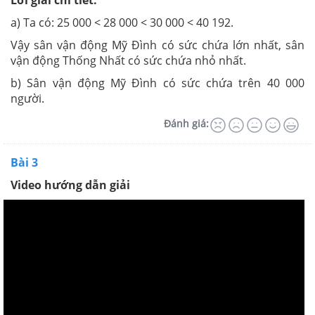
a) Ta có: 25 000 < 28 000 < 30 000 < 40 192.
Vậy sân vận động Mỹ Đình có sức chứa lớn nhất, sân
vận động Thống Nhất có sức chứa nhỏ nhất.
b) Sân vận động Mỹ Đình có sức chứa trên 40 000
người.
Đánh giá:
Bài 3
Video hướng dẫn giải