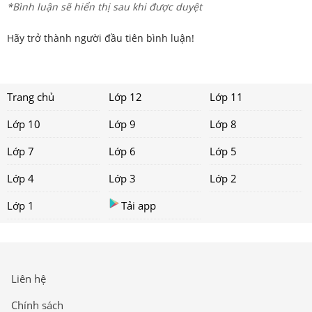
*Bình luận sẽ hiển thị sau khi được duyệt
Hãy trở thành người đầu tiên bình luận!
Trang chủ
Lớp 12
Lớp 11
Lớp 10
Lớp 9
Lớp 8
Lớp 7
Lớp 6
Lớp 5
Lớp 4
Lớp 3
Lớp 2
Lớp 1
Tải app
Liên hệ
Chính sách