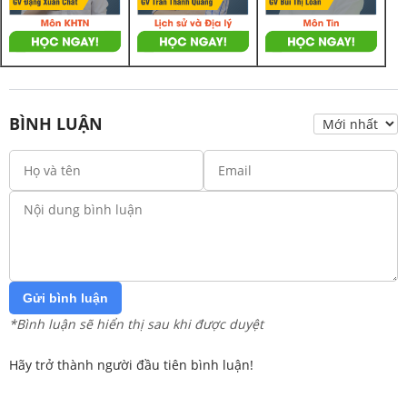
BÌNH LUẬN
Gửi bình luận
*Bình luận sẽ hiển thị sau khi được duyệt
Hãy trở thành người đầu tiên bình luận!