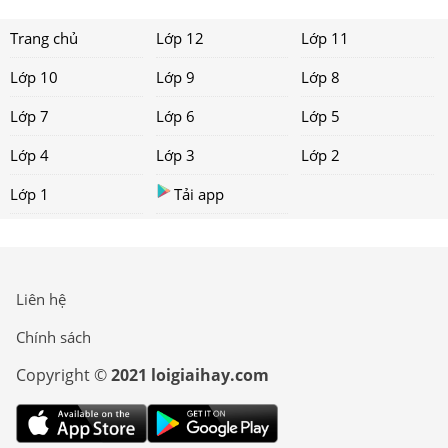
Trang chủ
Lớp 12
Lớp 11
Lớp 10
Lớp 9
Lớp 8
Lớp 7
Lớp 6
Lớp 5
Lớp 4
Lớp 3
Lớp 2
Lớp 1
Tải app
Liên hệ
Chính sách
Copyright ©
2021 loigiaihay.com