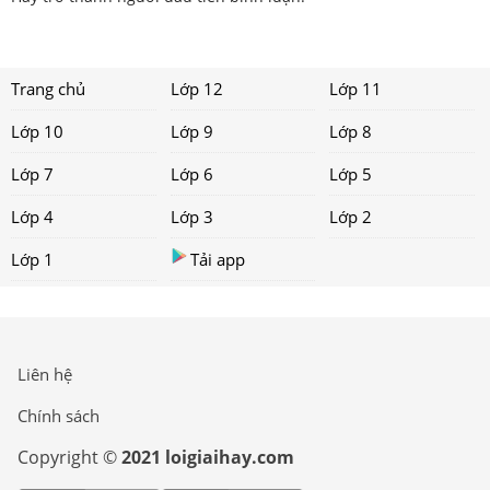
Trang chủ
Lớp 12
Lớp 11
Lớp 10
Lớp 9
Lớp 8
Lớp 7
Lớp 6
Lớp 5
Lớp 4
Lớp 3
Lớp 2
Lớp 1
Tải app
Liên hệ
Chính sách
Copyright ©
2021 loigiaihay.com