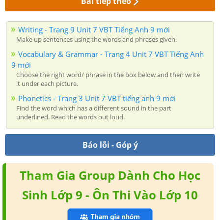
Bài tiếp theo
Writing - Trang 9 Unit 7 VBT Tiếng Anh 9 mới
Make up sentences using the words and phrases given.
Vocabulary & Grammar - Trang 4 Unit 7 VBT Tiếng Anh
9 mới
Choose the right word/ phrase in the box below and then write
it under each picture.
Phonetics - Trang 3 Unit 7 VBT tiếng anh 9 mới
Find the word which has a different sound in the part
underlined. Read the words out loud.
Báo lỗi - Góp ý
Tham Gia Group Dành Cho Học
Sinh Lớp 9 - Ôn Thi Vào Lớp 10