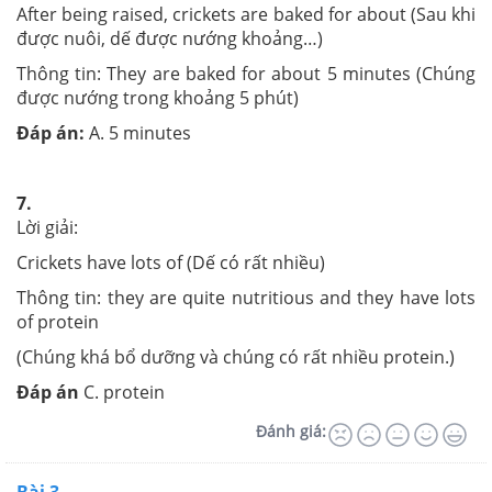
After being raised, crickets are baked for about (Sau khi
được nuôi, dế được nướng khoảng…)
Thông tin: They are baked for about 5 minutes (Chúng
được nướng trong khoảng 5 phút)
Đáp án:
A. 5 minutes
7.
Lời giải:
Crickets have lots of (Dế có rất nhiều)
Thông tin: they are quite nutritious and they have lots
of protein
(Chúng khá bổ dưỡng và chúng có rất nhiều protein.)
Đáp án
C. protein
Đánh giá: