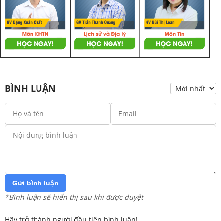
BÌNH LUẬN
Gửi bình luận
*Bình luận sẽ hiển thị sau khi được duyệt
Hãy trở thành người đầu tiên bình luận!