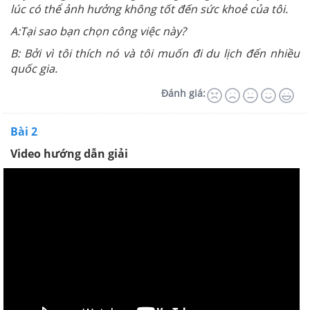
lúc có thể ảnh hưởng không tốt đến sức khoẻ của tôi.
A:Tại sao bạn chọn công việc này?
B: Bởi vì tôi thích nó và tôi muốn đi du lịch đến nhiều
quốc gia.
Đánh giá:
Bài 2
Video hướng dẫn giải