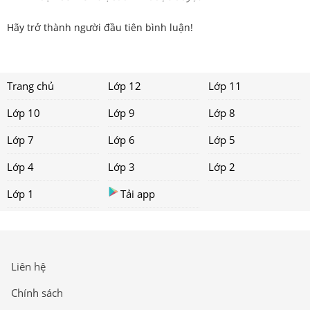
Hãy trở thành người đầu tiên bình luận!
Trang chủ
Lớp 12
Lớp 11
Lớp 10
Lớp 9
Lớp 8
Lớp 7
Lớp 6
Lớp 5
Lớp 4
Lớp 3
Lớp 2
Lớp 1
Tải app
Liên hệ
Chính sách