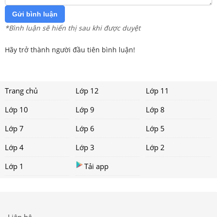
Gửi bình luận
*Bình luận sẽ hiển thị sau khi được duyệt
Hãy trở thành người đầu tiên bình luận!
Trang chủ
Lớp 12
Lớp 11
Lớp 10
Lớp 9
Lớp 8
Lớp 7
Lớp 6
Lớp 5
Lớp 4
Lớp 3
Lớp 2
Lớp 1
Tải app