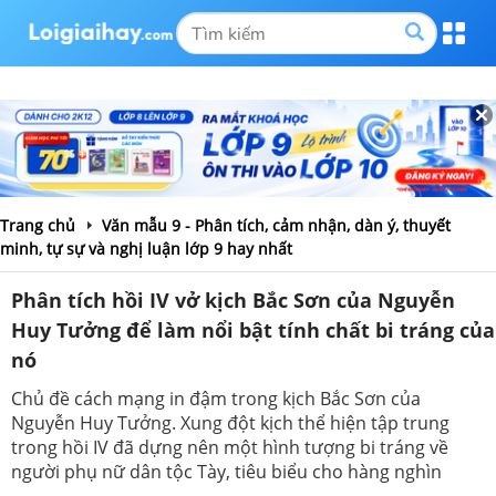
Trang chủ
Văn mẫu 9 - Phân tích, cảm nhận, dàn ý, thuyết
minh, tự sự và nghị luận lớp 9 hay nhất
Phân tích hồi IV vở kịch Bắc Sơn của Nguyễn
Huy Tưởng để làm nổi bật tính chất bi tráng của
nó
Chủ đề cách mạng in đậm trong kịch Bắc Sơn của
Nguyễn Huy Tưởng. Xung đột kịch thể hiện tập trung
trong hồi IV đã dựng nên một hình tượng bi tráng về
người phụ nữ dân tộc Tày, tiêu biểu cho hàng nghìn