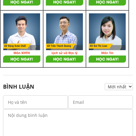
BÌNH LUẬN