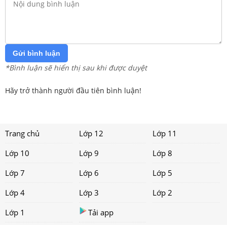
Gửi bình luận
*Bình luận sẽ hiển thị sau khi được duyệt
Hãy trở thành người đầu tiên bình luận!
Trang chủ
Lớp 12
Lớp 11
Lớp 10
Lớp 9
Lớp 8
Lớp 7
Lớp 6
Lớp 5
Lớp 4
Lớp 3
Lớp 2
Lớp 1
Tải app