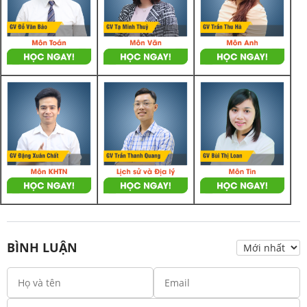
BÌNH LUẬN