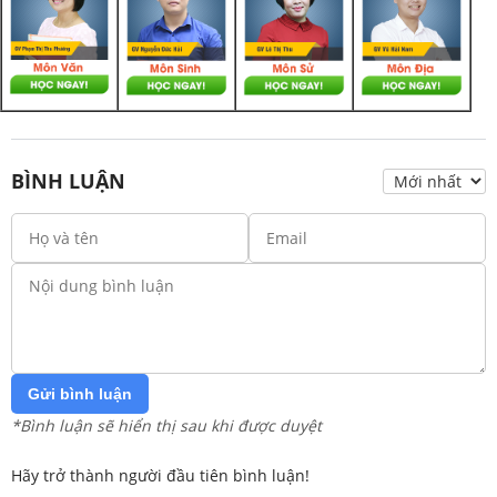
BÌNH LUẬN
Gửi bình luận
*Bình luận sẽ hiển thị sau khi được duyệt
Hãy trở thành người đầu tiên bình luận!