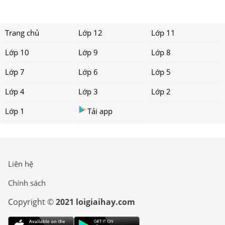
Trang chủ
Lớp 12
Lớp 11
Lớp 10
Lớp 9
Lớp 8
Lớp 7
Lớp 6
Lớp 5
Lớp 4
Lớp 3
Lớp 2
Lớp 1
Tải app
Liên hệ
Chính sách
Copyright ©
2021 loigiaihay.com