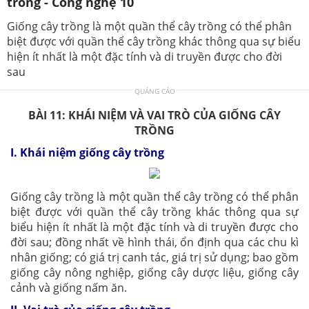
trồng - Công nghệ 10
Giống cây trồng là một quần thể cây trồng có thể phân
biệt được với quần thể cây trồng khác thông qua sự biểu
hiện ít nhất là một đặc tính và di truyền được cho đời
sau
QUẢNG CÁO
BÀI 11: KHÁI NIỆM VÀ VAI TRÒ CỦA GIỐNG CÂY
TRỒNG
I. Khái niệm giống cây trồng
Giống cây trồng là một quần thể cây trồng có thể phân
biệt được với quần thể cây trồng khác thông qua sự
biểu hiện ít nhất là một đặc tính và di truyền được cho
đời sau; đồng nhất về hình thái, ổn định qua các chu kì
nhân giống; có giá trị canh tác, giá trị sử dụng; bao gồm
giống cây nông nghiệp, giống cây dược liệu, giống cây
cảnh và giống nấm ăn.