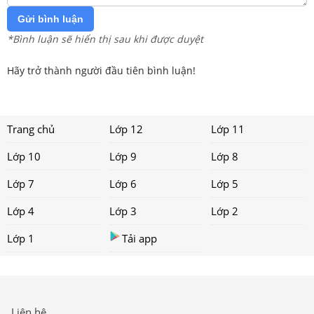
Gửi bình luận
*Bình luận sẽ hiển thị sau khi được duyệt
Hãy trở thành người đầu tiên bình luận!
Trang chủ
Lớp 12
Lớp 11
Lớp 10
Lớp 9
Lớp 8
Lớp 7
Lớp 6
Lớp 5
Lớp 4
Lớp 3
Lớp 2
Lớp 1
Tải app
Liên hệ