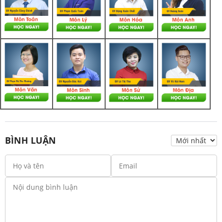
BÌNH LUẬN