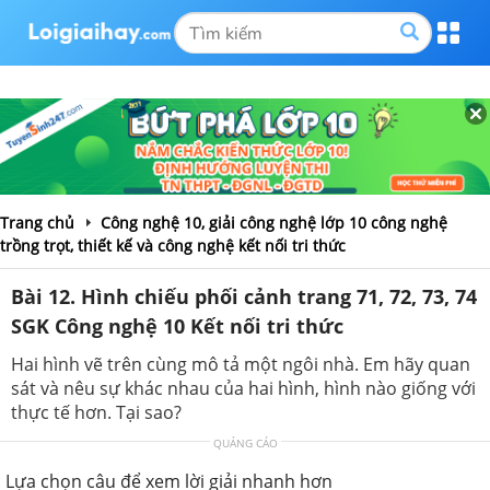
Trang chủ
Công nghệ 10, giải công nghệ lớp 10 công nghệ
trồng trọt, thiết kế và công nghệ kết nối tri thức
Bài 12. Hình chiếu phối cảnh trang 71, 72, 73, 74
SGK Công nghệ 10 Kết nối tri thức
Hai hình vẽ trên cùng mô tả một ngôi nhà. Em hãy quan
sát và nêu sự khác nhau của hai hình, hình nào giống với
thực tế hơn. Tại sao?
QUẢNG CÁO
Lựa chọn câu để xem lời giải nhanh hơn