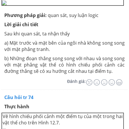
Phương pháp giải:
quan sát, suy luận logic
Lời giải chi tiết
Sau khi quan sát, ta nhận thấy
a) Mặt trước và mặt bên của ngôi nhà không song song
với mặt phẳng tranh.
b) Những đoạn thẳng song song với nhau và song song
với mặt phẳng vật thể có hình chiếu phối cảnh các
đường thẳng sẽ có xu hướng cắt nhau tại điểm tụ.
Đánh giá:
Câu hỏi tr 74
Thực hành
Vẽ hình chiếu phối cảnh một điểm tụ của một trong hai
vật thể cho trên Hình 12.7.