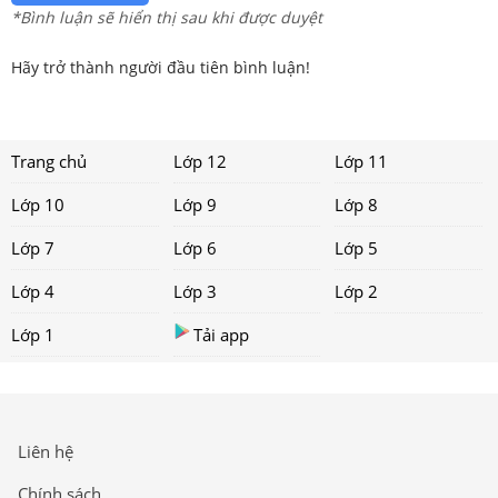
*Bình luận sẽ hiển thị sau khi được duyệt
Hãy trở thành người đầu tiên bình luận!
Trang chủ
Lớp 12
Lớp 11
Lớp 10
Lớp 9
Lớp 8
Lớp 7
Lớp 6
Lớp 5
Lớp 4
Lớp 3
Lớp 2
Lớp 1
Tải app
Liên hệ
Chính sách