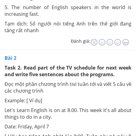
5. The number of English speakers in the world is
increasing fast.
Tạm dịch: Số người nói tiếng Anh trên thế giới đang
tăng rất nhanh
Đánh giá:
Bài 2
Task 2. Read part of the TV schedule for next week
and write five sentences about the programs.
Đọc một phần chương trình tivi tuần tới và viết 5 câu về
các chương trình
Example: [ Ví dụ]
Let's Learn English is on at 8.00. This week it's all about
things to do in a city.
Date: Friday, April 7