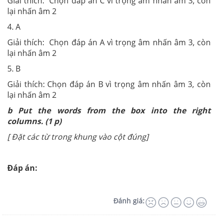
Giải thích: Chọn đáp án C vì trọng âm nhấn âm 3, còn
lại nhấn âm 2
4. A
Giải thích: Chọn đáp án A vì trọng âm nhấn âm 3, còn
lại nhấn âm 2
5. B
Giải thích: Chọn đáp án B vì trọng âm nhấn âm 3, còn
lại nhấn âm 2
b Put the words from the box into the right
columns. (1 p)
[ Đặt các từ trong khung vào cột đúng]
Đáp án:
Đánh giá: