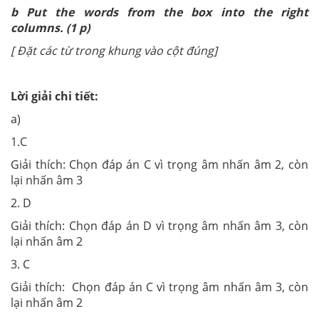
b Put the words from the box into the right
columns. (1 p)
[ Đặt các từ trong khung vào cột đúng]
Lời giải chi tiết:
a)
1.C
Giải thích: Chọn đáp án C vì trọng âm nhấn âm 2, còn
lại nhấn âm 3
2. D
Giải thích: Chọn đáp án D vì trọng âm nhấn âm 3, còn
lại nhấn âm 2
3. C
Giải thích: Chọn đáp án C vì trọng âm nhấn âm 3, còn
lại nhấn âm 2