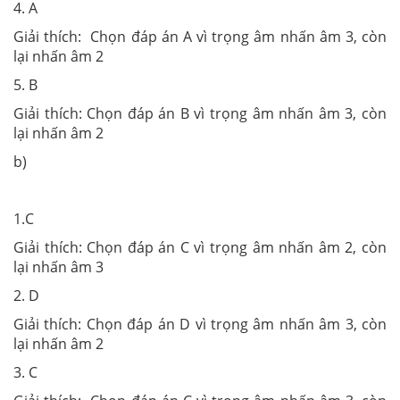
4. A
Giải thích: Chọn đáp án A vì trọng âm nhấn âm 3, còn
lại nhấn âm 2
5. B
Giải thích: Chọn đáp án B vì trọng âm nhấn âm 3, còn
lại nhấn âm 2
b)
1.C
Giải thích: Chọn đáp án C vì trọng âm nhấn âm 2, còn
lại nhấn âm 3
2. D
Giải thích: Chọn đáp án D vì trọng âm nhấn âm 3, còn
lại nhấn âm 2
3. C