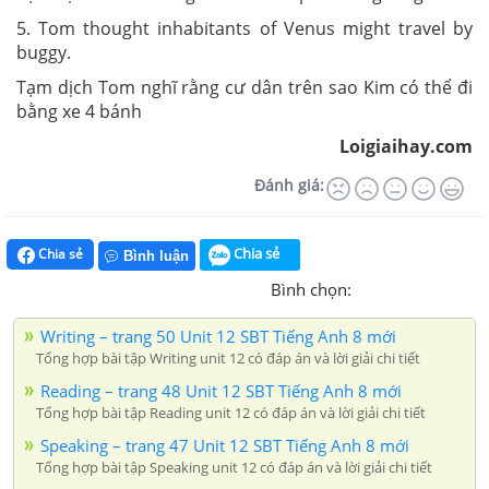
5. Tom thought inhabitants of Venus might travel by
buggy.
Tạm dịch Tom nghĩ rằng cư dân trên sao Kim có thể đi
bằng xe 4 bánh
Loigiaihay.com
Đánh giá:
Chia sẻ
Chia sẻ
Bình luận
Bình chọn:
Writing – trang 50 Unit 12 SBT Tiếng Anh 8 mới
Tổng hợp bài tập Writing unit 12 có đáp án và lời giải chi tiết
Reading – trang 48 Unit 12 SBT Tiếng Anh 8 mới
Tổng hợp bài tập Reading unit 12 có đáp án và lời giải chi tiết
Speaking – trang 47 Unit 12 SBT Tiếng Anh 8 mới
Tổng hợp bài tập Speaking unit 12 có đáp án và lời giải chi tiết