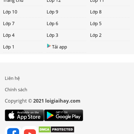
Lớp 10
Lớp 9
Lớp 8
Lớp 7
Lớp 6
Lớp 5
Lớp 4
Lớp 3
Lớp 2
Lớp 1
Tải app
Liên hệ
Chính sách
Copyright ©
2021 loigiaihay.com