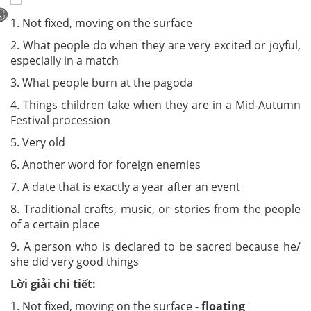
1. Not fixed, moving on the surface
2. What people do when they are very excited or joyful,
especially in a match
3. What people burn at the pagoda
4. Things children take when they are in a Mid-Autumn
Festival procession
5. Very old
6. Another word for foreign enemies
7. A date that is exactly a year after an event
8. Traditional crafts, music, or stories from the people
of a certain place
9. A person who is declared to be sacred because he/
she did very good things
Lời giải chi tiết:
1. Not fixed, moving on the surface -
floating