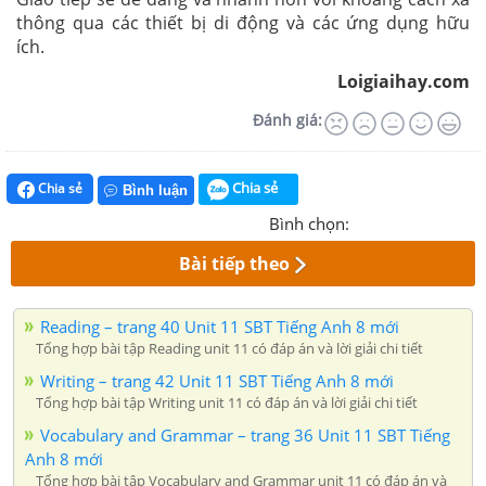
thông qua các thiết bị di động và các ứng dụng hữu
ích.
Loigiaihay.com
Đánh giá:
Chia sẻ
Chia sẻ
Bình luận
Bình chọn:
Bài tiếp theo
Reading – trang 40 Unit 11 SBT Tiếng Anh 8 mới
Tổng hợp bài tập Reading unit 11 có đáp án và lời giải chi tiết
Writing – trang 42 Unit 11 SBT Tiếng Anh 8 mới
Tổng hợp bài tập Writing unit 11 có đáp án và lời giải chi tiết
Vocabulary and Grammar – trang 36 Unit 11 SBT Tiếng
Anh 8 mới
Tổng hợp bài tập Vocabulary and Grammar unit 11 có đáp án và