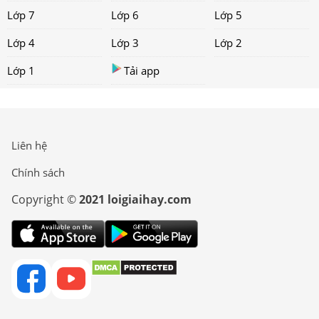
Lớp 7
Lớp 6
Lớp 5
Lớp 4
Lớp 3
Lớp 2
Lớp 1
Tải app
Liên hệ
Chính sách
Copyright ©
2021 loigiaihay.com