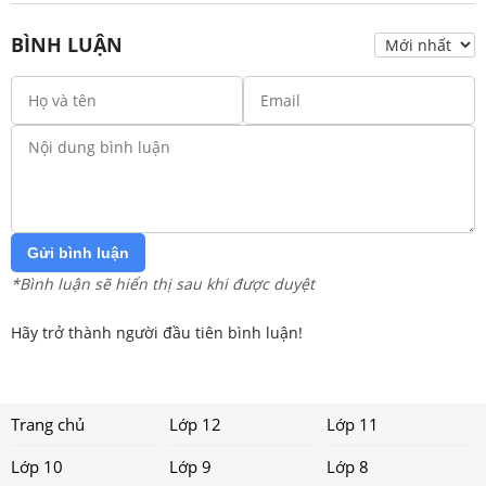
BÌNH LUẬN
Gửi bình luận
*Bình luận sẽ hiển thị sau khi được duyệt
Hãy trở thành người đầu tiên bình luận!
Trang chủ
Lớp 12
Lớp 11
Lớp 10
Lớp 9
Lớp 8