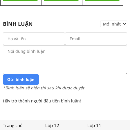
BÌNH LUẬN
Gửi bình luận
*Bình luận sẽ hiển thị sau khi được duyệt
Hãy trở thành người đầu tiên bình luận!
Trang chủ
Lớp 12
Lớp 11