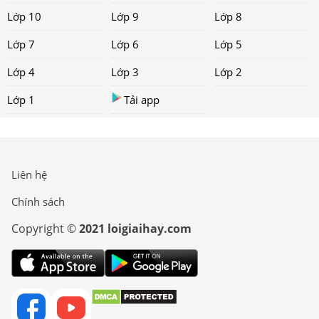
Lớp 10
Lớp 9
Lớp 8
Lớp 7
Lớp 6
Lớp 5
Lớp 4
Lớp 3
Lớp 2
Lớp 1
Tải app
Liên hệ
Chính sách
Copyright ©
2021 loigiaihay.com