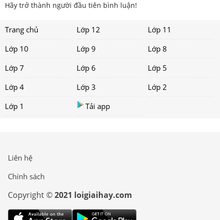
Hãy trở thành người đầu tiên bình luận!
Trang chủ
Lớp 12
Lớp 11
Lớp 10
Lớp 9
Lớp 8
Lớp 7
Lớp 6
Lớp 5
Lớp 4
Lớp 3
Lớp 2
Lớp 1
Tải app
Liên hệ
Chính sách
Copyright ©
2021 loigiaihay.com