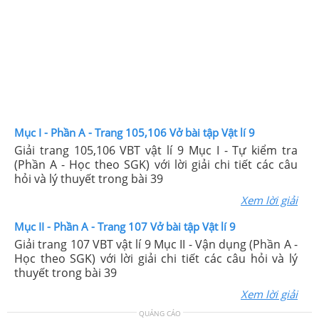
Mục I - Phần A - Trang 105,106 Vở bài tập Vật lí 9
Giải trang 105,106 VBT vật lí 9 Mục I - Tự kiểm tra
(Phần A - Học theo SGK) với lời giải chi tiết các câu
hỏi và lý thuyết trong bài 39
Xem lời giải
Mục II - Phần A - Trang 107 Vở bài tập Vật lí 9
Giải trang 107 VBT vật lí 9 Mục II - Vận dụng (Phần A -
Học theo SGK) với lời giải chi tiết các câu hỏi và lý
thuyết trong bài 39
Xem lời giải
QUẢNG CÁO