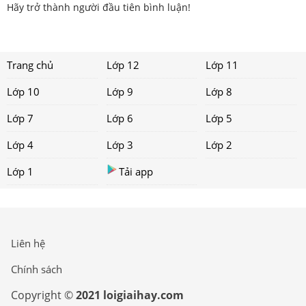
Hãy trở thành người đầu tiên bình luận!
Trang chủ
Lớp 12
Lớp 11
Lớp 10
Lớp 9
Lớp 8
Lớp 7
Lớp 6
Lớp 5
Lớp 4
Lớp 3
Lớp 2
Lớp 1
Tải app
Liên hệ
Chính sách
Copyright ©
2021 loigiaihay.com