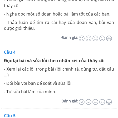
thầy cô.
- Nghe đọc một số đoạn hoặc bài làm tốt của các bạn.
- Thảo luận để tìm ra cái hay của đoạn văn, bài văn
được giới thiệu.
Đánh giá:
Câu 4
Đọc lại bài và sửa lỗi theo nhận xét của thầy cô:
- Xem lại các lỗi trong bài (lỗi chính tả, dùng từ, đặt câu
…)
- Đổi bài với bạn để soát và sửa lỗi.
- Tự sửa bài làm của mình.
Đánh giá:
Câu 5