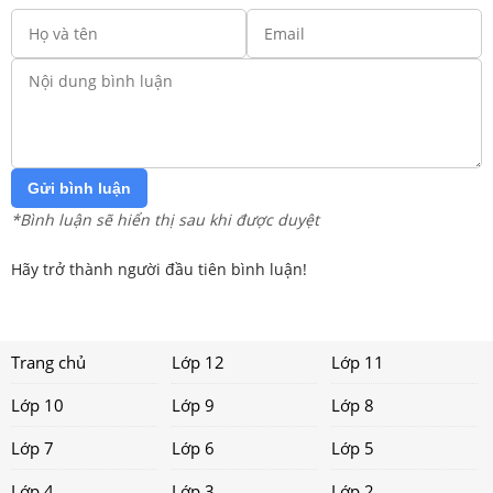
Gửi bình luận
*Bình luận sẽ hiển thị sau khi được duyệt
Hãy trở thành người đầu tiên bình luận!
Trang chủ
Lớp 12
Lớp 11
Lớp 10
Lớp 9
Lớp 8
Lớp 7
Lớp 6
Lớp 5
Lớp 4
Lớp 3
Lớp 2