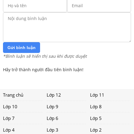
Gửi bình luận
*Bình luận sẽ hiển thị sau khi được duyệt
Hãy trở thành người đầu tiên bình luận!
Trang chủ
Lớp 12
Lớp 11
Lớp 10
Lớp 9
Lớp 8
Lớp 7
Lớp 6
Lớp 5
Lớp 4
Lớp 3
Lớp 2