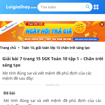
Trang chủ
Toán 10, giải toán lớp 10 chân trời sáng tạo
Giải bài 7 trang 15 SGK Toán 10 tập 1 – Chân trời
sáng tạo
Xét tính đúng sai và viết mệnh đề phủ định của các
mệnh đề sau đây:
QUẢNG CÁO
Đề bài
Xét tính đúng sai và viết mệnh đề phủ định của các