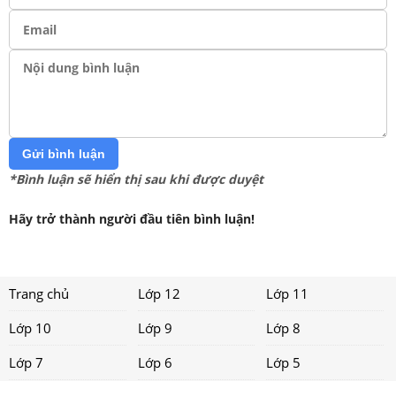
Gửi bình luận
*Bình luận sẽ hiển thị sau khi được duyệt
Hãy trở thành người đầu tiên bình luận!
Trang chủ
Lớp 12
Lớp 11
Lớp 10
Lớp 9
Lớp 8
Lớp 7
Lớp 6
Lớp 5