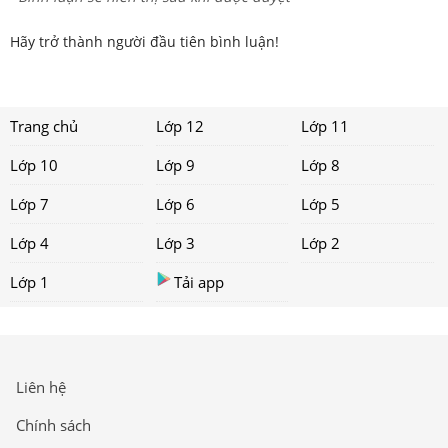
Hãy trở thành người đầu tiên bình luận!
Trang chủ
Lớp 12
Lớp 11
Lớp 10
Lớp 9
Lớp 8
Lớp 7
Lớp 6
Lớp 5
Lớp 4
Lớp 3
Lớp 2
Lớp 1
Tải app
Liên hệ
Chính sách