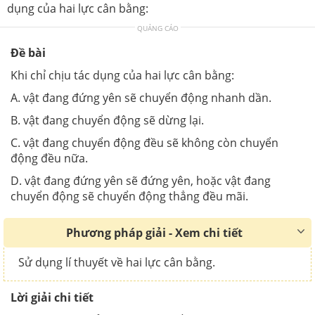
dụng của hai lực cân bằng:
QUẢNG CÁO
Đề bài
Khi chỉ chịu tác dụng của hai lực cân bằng:
A
.
vật đang đứng yên sẽ chuyển động nhanh dần.
B
.
vật đang chuyển động sẽ dừng lại.
C. vật đang chuyển động đều sẽ không còn chuyển
động đều nữa.
D. vật đang đứng yên sẽ đứng yên, hoặc vật đang
chuyển động sẽ chuyển động thẳng đều mãi.
Phương pháp giải - Xem chi tiết
Sử dụng lí thuyết về hai lực cân bằng.
Lời giải chi tiết