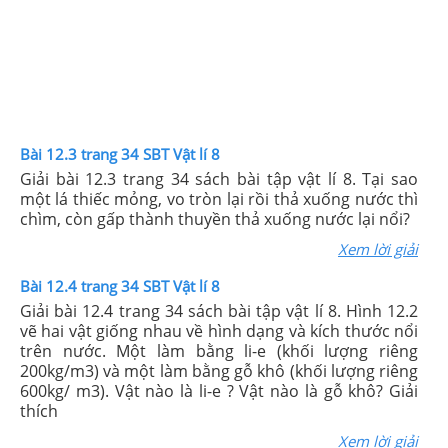
Bài 12.3 trang 34 SBT Vật lí 8
Giải bài 12.3 trang 34 sách bài tập vật lí 8. Tại sao
một lá thiếc mỏng, vo tròn lại rồi thả xuống nước thì
chìm, còn gấp thành thuyền thả xuống nước lại nổi?
Xem lời giải
Bài 12.4 trang 34 SBT Vật lí 8
Giải bài 12.4 trang 34 sách bài tập vật lí 8. Hình 12.2
vẽ hai vật giống nhau về hình dạng và kích thước nổi
trên nước. Một làm bằng li-e (khối lượng riêng
200kg/m3) và một làm bằng gỗ khô (khối lượng riêng
600kg/ m3). Vật nào là li-e ? Vật nào là gỗ khô? Giải
thích
Xem lời giải