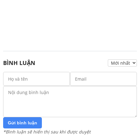
BÌNH LUẬN
Gửi bình luận
*Bình luận sẽ hiển thị sau khi được duyệt