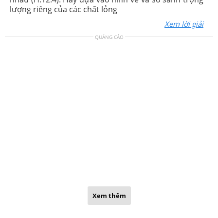
lượng riêng của các chất lỏng
Xem lời giải
QUẢNG CÁO
Xem thêm