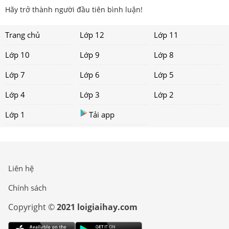
Hãy trở thành người đầu tiên bình luận!
Trang chủ
Lớp 12
Lớp 11
Lớp 10
Lớp 9
Lớp 8
Lớp 7
Lớp 6
Lớp 5
Lớp 4
Lớp 3
Lớp 2
Lớp 1
Tải app
Liên hệ
Chính sách
Copyright ©
2021 loigiaihay.com