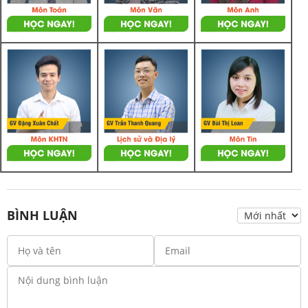
BÌNH LUẬN