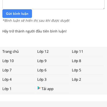
Gửi bình luận
*Bình luận sẽ hiển thị sau khi được duyệt
Hãy trở thành người đầu tiên bình luận!
Trang chủ
Lớp 12
Lớp 11
Lớp 10
Lớp 9
Lớp 8
Lớp 7
Lớp 6
Lớp 5
Lớp 4
Lớp 3
Lớp 2
Lớp 1
Tải app