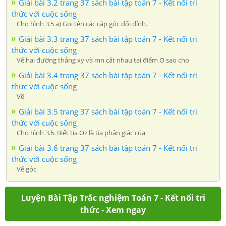
Giải bài 3.2 trang 37 sách bài tập toán 7 - Kết nối tri
thức với cuộc sống
Cho hình 3.5 a) Gọi tên các cặp góc đối đỉnh.
Giải bài 3.3 trang 37 sách bài tập toán 7 - Kết nối tri
thức với cuộc sống
Vẽ hai đường thẳng xy và mn cắt nhau tại điểm O sao cho
Giải bài 3.4 trang 37 sách bài tập toán 7 - Kết nối tri
thức với cuộc sống
Vẽ
Giải bài 3.5 trang 37 sách bài tập toán 7 - Kết nối tri
thức với cuộc sống
Cho hình 3.6. Biết tia Oz là tia phân giác của
Giải bài 3.6 trang 37 sách bài tập toán 7 - Kết nối tri
thức với cuộc sống
Vẽ góc
Luyện Bài Tập Trắc nghiệm Toán 7 - Kết nối tri
thức - Xem ngay