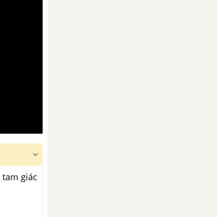
y tam giác