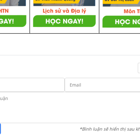
*Bình luận sẽ hiển thị sau k