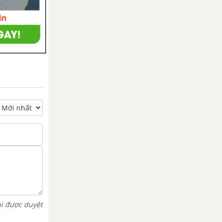
hi được duyệt