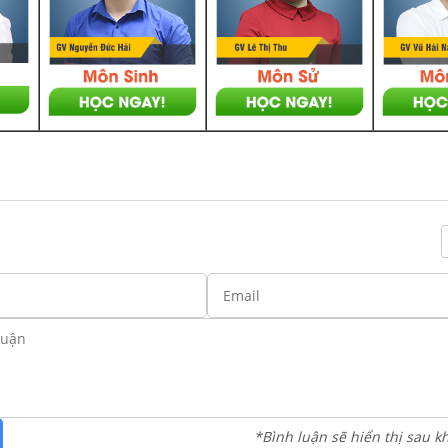
*Bình luận sẽ hiển thị sau k