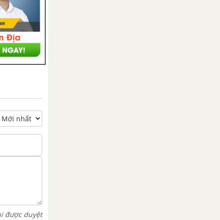
hi được duyệt