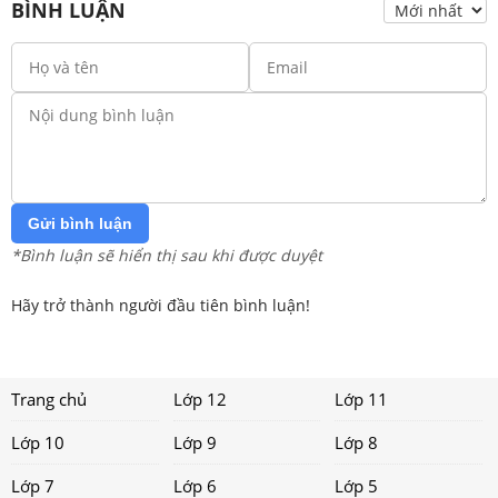
BÌNH LUẬN
Gửi bình luận
*Bình luận sẽ hiển thị sau khi được duyệt
Hãy trở thành người đầu tiên bình luận!
Trang chủ
Lớp 12
Lớp 11
Lớp 10
Lớp 9
Lớp 8
Lớp 7
Lớp 6
Lớp 5