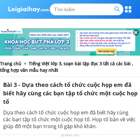
Trang chủ
Tiếng Việt lớp 3, soạn bài tập đọc 3 tất cả các bài ,
tổng hợp văn mẫu hay nhất
Bài 3 - Dựa theo cách tổ chức cuộc họp em đã
biết hãy cùng các bạn tập tổ chức một cuộc họp
tổ
Dựa theo cách tổ chức cuộc họp em đã biết hãy cùng
các bạn tập tổ chức một cuộc họp tổ. Họp tổ bàn về việc
giúp đỡ một bạn trong tổ gặp khó khăn.
QUẢNG CÁO