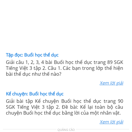
Tập đọc: Buổi học thể dục
Giải câu 1, 2, 3, 4 bài Buổi học thể dục trang 89 SGK
Tiếng Việt 3 tập 2. Câu 1. Các bạn trong lớp thể hiện
bài thể dục như thế nào?
Xem lời giải
Kể chuyện: Buổi học thể dục
Giải bài tập Kể chuyện Buổi học thể dục trang 90
SGK Tiếng Việt 3 tập 2. Đề bài: Kể lại toàn bộ câu
chuyện Buổi học thể dục bằng lời của một nhân vật.
Xem lời giải
QUẢNG CÁO