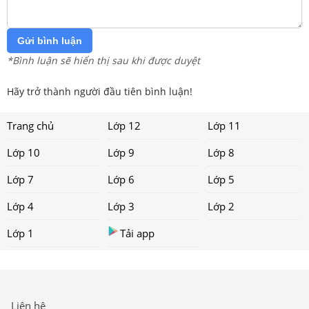
Gửi bình luận
*Bình luận sẽ hiển thị sau khi được duyệt
Hãy trở thành người đầu tiên bình luận!
Trang chủ
Lớp 12
Lớp 11
Lớp 10
Lớp 9
Lớp 8
Lớp 7
Lớp 6
Lớp 5
Lớp 4
Lớp 3
Lớp 2
Lớp 1
Tải app
Liên hệ