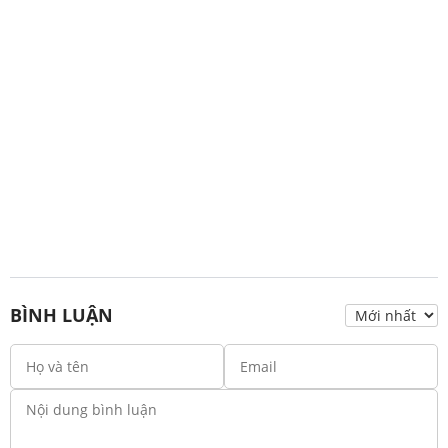
BÌNH LUẬN