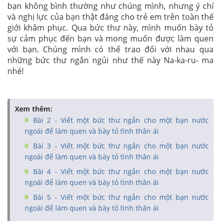
bạn không bình thường như chúng mình, nhưng ý chí
và nghị
lực của bạn thật đáng cho trẻ em trên toàn thế
giới khâm phục. Qua bức thư này, mình muốn bày tỏ
sự cảm phục đến bạn và mong muốn được làm quen
với bạn. Chúng mình có thể trao đổi với nhau qua
những bức thư ngắn ngủi như thế này Na-ka-ru- ma
nhé!
Xem thêm:
Bài 2 - Viết một bức thư ngắn cho một bạn nước
ngoài để làm quen và bày tỏ tình thân ái
Bài 3 - Viết một bức thư ngắn cho một bạn nước
ngoài để làm quen và bày tỏ tình thân ái
Bài 4 - Viết một bức thư ngắn cho một bạn nước
ngoài để làm quen và bày tỏ tình thân ái
Bài 5 - Viết một bức thư ngắn cho một bạn nước
ngoài để làm quen và bày tỏ tình thân ái