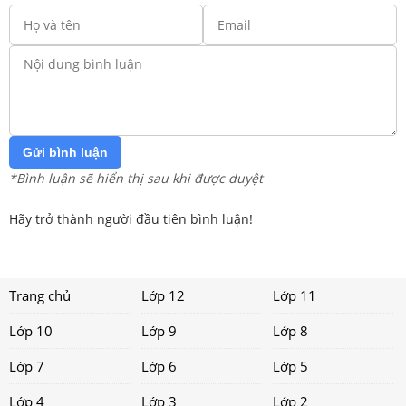
Gửi bình luận
*Bình luận sẽ hiển thị sau khi được duyệt
Hãy trở thành người đầu tiên bình luận!
Trang chủ
Lớp 12
Lớp 11
Lớp 10
Lớp 9
Lớp 8
Lớp 7
Lớp 6
Lớp 5
Lớp 4
Lớp 3
Lớp 2