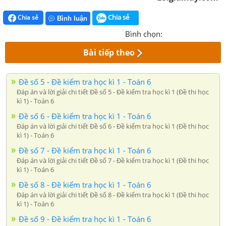
Chia sẻ
Chia sẻ
Bình luận
Bình chọn:
Bài tiếp theo
Đề số 5 - Đề kiểm tra học kì 1 - Toán 6
Đáp án và lời giải chi tiết Đề số 5 - Đề kiểm tra học kì 1 (Đề thi học
kì 1) - Toán 6
Đề số 6 - Đề kiểm tra học kì 1 - Toán 6
Đáp án và lời giải chi tiết Đề số 6 - Đề kiểm tra học kì 1 (Đề thi học
kì 1) - Toán 6
Đề số 7 - Đề kiểm tra học kì 1 - Toán 6
Đáp án và lời giải chi tiết Đề số 7 - Đề kiểm tra học kì 1 (Đề thi học
kì 1) - Toán 6
Đề số 8 - Đề kiểm tra học kì 1 - Toán 6
Đáp án và lời giải chi tiết Đề số 8 - Đề kiểm tra học kì 1 (Đề thi học
kì 1) - Toán 6
Đề số 9 - Đề kiểm tra học kì 1 - Toán 6