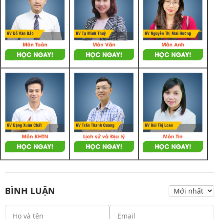
BÌNH LUẬN