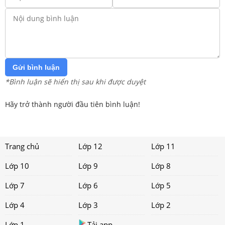
Gửi bình luận
*Bình luận sẽ hiển thị sau khi được duyệt
Hãy trở thành người đầu tiên bình luận!
Trang chủ
Lớp 12
Lớp 11
Lớp 10
Lớp 9
Lớp 8
Lớp 7
Lớp 6
Lớp 5
Lớp 4
Lớp 3
Lớp 2
Lớp 1
Tải app