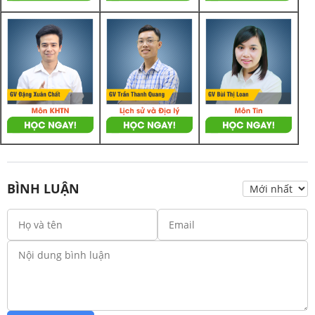
BÌNH LUẬN