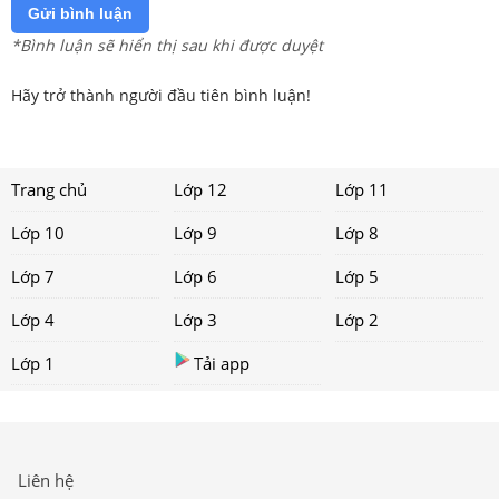
Gửi bình luận
*Bình luận sẽ hiển thị sau khi được duyệt
Hãy trở thành người đầu tiên bình luận!
Trang chủ
Lớp 12
Lớp 11
Lớp 10
Lớp 9
Lớp 8
Lớp 7
Lớp 6
Lớp 5
Lớp 4
Lớp 3
Lớp 2
Lớp 1
Tải app
Liên hệ