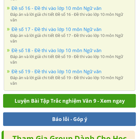
Đề số 16 - Đề thi vào lớp 10 môn Ngữ văn
Đáp án và lời giải chi tiết Đề số 16 - Đề thi vào lớp 10 môn Ngữ
văn
Đề số 17 - Đề thi vào lớp 10 môn Ngữ văn
Đáp án và lời giải chi tiết Đề số 17 - Đề thi vào lớp 10 môn Ngữ
văn
Đề số 18 - Đề thi vào lớp 10 môn Ngữ văn
Đáp án và lời giải chi tiết Đề số 19 - Đề thi vào lớp 10 môn Ngữ
văn
Đề số 19 - Đề thi vào lớp 10 môn Ngữ văn
Đáp án và lời giải chi tiết Đề số 19 - Đề thi vào lớp 10 môn Ngữ
văn
Luyện Bài Tập Trắc nghiệm Văn 9 - Xem ngay
Báo lỗi - Góp ý
Tham Gia Group Dành Cho Học