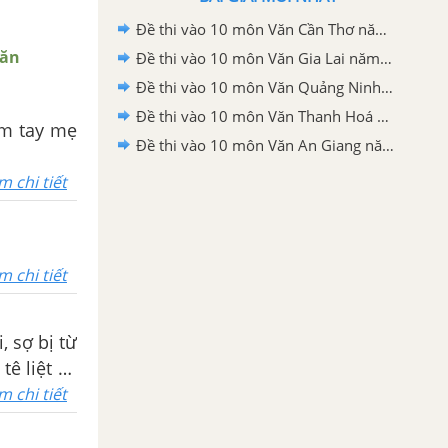
Đề thi vào 10 môn Văn Cần Thơ năm 2026
Văn
Đề thi vào 10 môn Văn Gia Lai năm 2026
Đề thi vào 10 môn Văn Quảng Ninh năm 2026
Đề thi vào 10 môn Văn Thanh Hoá năm 2026
im tay mẹ
Đề thi vào 10 môn Văn An Giang năm 2026
m chi tiết
m chi tiết
, sợ bị từ
ê liệt và
m chi tiết