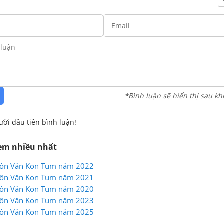
*Bình luận sẽ hiển thị sau kh
ười đầu tiên bình luận!
xem nhiều nhất
môn Văn Kon Tum năm 2022
môn Văn Kon Tum năm 2021
môn Văn Kon Tum năm 2020
môn Văn Kon Tum năm 2023
môn Văn Kon Tum năm 2025