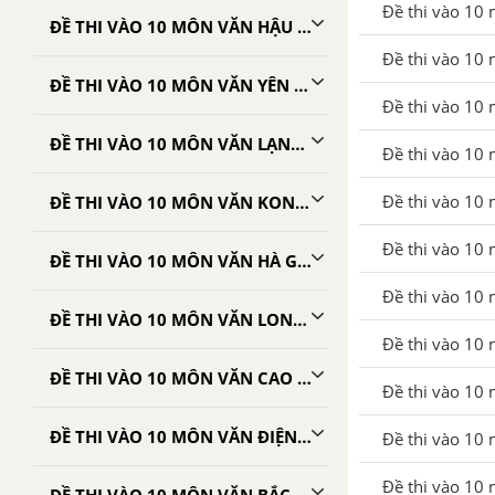
Đề thi vào 10
ĐỀ THI VÀO 10 MÔN VĂN HẬU GIANG
Đề thi vào 10 
ĐỀ THI VÀO 10 MÔN VĂN YÊN BÁI
Đề thi vào 10 
ĐỀ THI VÀO 10 MÔN VĂN LẠNG SƠN
Đề thi vào 10 
Đề thi vào 10 
ĐỀ THI VÀO 10 MÔN VĂN KON TUM
Đề thi vào 10 
ĐỀ THI VÀO 10 MÔN VĂN HÀ GIANG
Đề thi vào 10
ĐỀ THI VÀO 10 MÔN VĂN LONG AN
Đề thi vào 10 
ĐỀ THI VÀO 10 MÔN VĂN CAO BẰNG
Đề thi vào 10 
ĐỀ THI VÀO 10 MÔN VĂN ĐIỆN BIÊN
Đề thi vào 10
Đề thi vào 10 