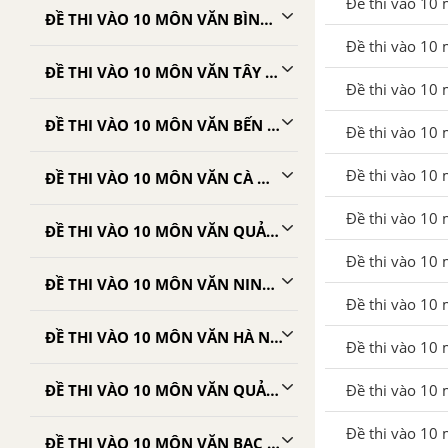
Đề thi vào 10
ĐỀ THI VÀO 10 MÔN VĂN BÌNH PHƯỚC
Đề thi vào 10 
ĐỀ THI VÀO 10 MÔN VĂN TÂY NINH
Đề thi vào 10
ĐỀ THI VÀO 10 MÔN VĂN BẾN TRE
Đề thi vào 10
Đề thi vào 10 
ĐỀ THI VÀO 10 MÔN VĂN CÀ MAU
Đề thi vào 10
ĐỀ THI VÀO 10 MÔN VĂN QUẢNG BÌNH
Đề thi vào 10
ĐỀ THI VÀO 10 MÔN VĂN NINH BÌNH
Đề thi vào 10 
ĐỀ THI VÀO 10 MÔN VĂN HÀ NAM
Đề thi vào 10 
Đề thi vào 10
ĐỀ THI VÀO 10 MÔN VĂN QUẢNG TRỊ
Đề thi vào 10 
ĐỀ THI VÀO 10 MÔN VĂN BẠC LIÊU