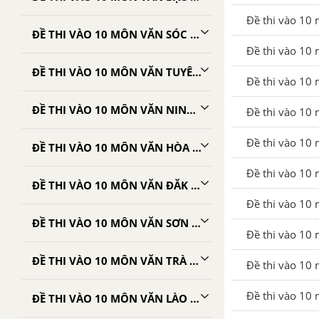
Đề thi vào 10 
ĐỀ THI VÀO 10 MÔN VĂN SÓC TRĂNG
Đề thi vào 10
ĐỀ THI VÀO 10 MÔN VĂN TUYÊN QUANG
Đề thi vào 10
ĐỀ THI VÀO 10 MÔN VĂN NINH THUẬN
Đề thi vào 10 m
Đề thi vào 10 
ĐỀ THI VÀO 10 MÔN VĂN HÒA BÌNH
Đề thi vào 10 
ĐỀ THI VÀO 10 MÔN VĂN ĐĂK NÔNG
Đề thi vào 10 
ĐỀ THI VÀO 10 MÔN VĂN SƠN LA
Đề thi vào 10
ĐỀ THI VÀO 10 MÔN VĂN TRÀ VINH
Đề thi vào 10 
Đề thi vào 10 
ĐỀ THI VÀO 10 MÔN VĂN LÀO CAI