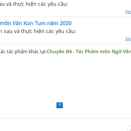
au và thực hiện các yêu cầu:
Xe
0 môn Văn Kon Tum năm 2020
h sau và thực hiện các yêu cầu:
Xe
ác tác phẩm khác tại:
Chuyên Đề - Tác Phẩm môn Ngữ Vă
1