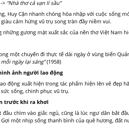
 ->
“Nhà thơ cả vạn lí sầu”
ng, Huy Cận nhanh chóng hòa nhập với cuộc sống mớ
n giàu cảm hứng vũ trụ song tràn đầy niềm vui.
g những gương mặt xuất sắc của nền thơ Việt Nam hi
rong một chuyến đi thực tế dài ngày ở vùng biển Quả
i mỗi ngày lại sáng”
(1958)
hình ảnh người lao động
ao động xuất hiện trong tác phẩm hiện lên vẻ đẹp hă
 sức sống, chinh phục vũ trụ.
 trước khi ra khơi
ắt đầu chìm vào giấc ngủ, cũng là lúc ngư dân bắt đ
. Gợi một nhịp sống thanh bình của quê hương, đất n