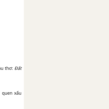
âu thơ:
Đất
i quen xấu