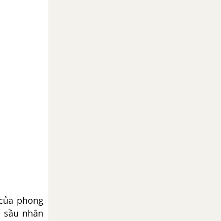
 của phong
i sầu nhân