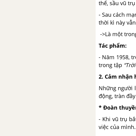
thế, sầu vũ trụ
ĐỀ THI VÀO 10 MÔN VĂN HẬU GIANG
- Sau cách mạ
thời kì này vẫ
ĐỀ THI VÀO 10 MÔN VĂN YÊN BÁI
->Là một tron
ĐỀ THI VÀO 10 MÔN VĂN LẠNG SƠN
Tác phẩm:
ĐỀ THI VÀO 10 MÔN VĂN KON TUM
- Năm 1958, t
trong tập
“Trờ
ĐỀ THI VÀO 10 MÔN VĂN HÀ GIANG
2. Cảm nhận 
Những người l
ĐỀ THI VÀO 10 MÔN VĂN LONG AN
động, tràn đầy
ĐỀ THI VÀO 10 MÔN VĂN CAO BẰNG
* Đoàn thuyền
- Khi vũ trụ b
ĐỀ THI VÀO 10 MÔN VĂN ĐIỆN BIÊN
việc của mình