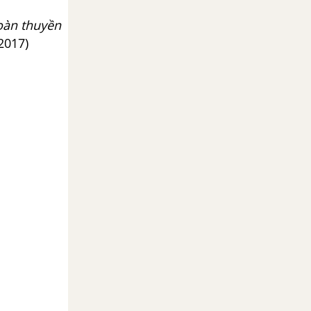
àn thuyền
2017)