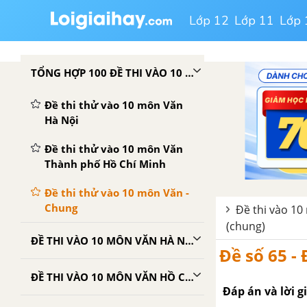
Lớp 12
Lớp 11
Lớp 
TỔNG HỢP 100 ĐỀ THI VÀO 10 MÔN VĂN
Đề thi thử vào 10 môn Văn
Hà Nội
Đề thi thử vào 10 môn Văn
Thành phố Hồ Chí Minh
Đề thi thử vào 10 môn Văn -
Chung
Đề thi vào 10
(chung)
ĐỀ THI VÀO 10 MÔN VĂN HÀ NỘI
Đề số 65 -
ĐỀ THI VÀO 10 MÔN VĂN HỒ CHÍ MINH
Đáp án và lời g