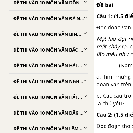
ĐỀ THI VÀO 10 MÔN VĂN ĐỒNG NAI
Đề bài
Câu 1: (1.5 đ
ĐỀ THI VÀO 10 MÔN VĂN ĐÀ NẴNG
Đọc đoạn văn s
ĐỀ THI VÀO 10 MÔN VĂN BÌNH DƯƠNG
Mặt lão đột n
mắt chảy ra. 
ĐỀ THI VÀO 10 MÔN VĂN BẮC NINH
lão mếu như c
(Nam 
ĐỀ THI VÀO 10 MÔN VĂN HẢI DƯƠNG
a. Tìm những 
ĐỀ THI VÀO 10 MÔN VĂN NGHỆ AN
đoạn văn trên.
b. Các câu tro
ĐỀ THI VÀO 10 MÔN VĂN HẢI PHÒNG
là chủ yếu?
ĐỀ THI VÀO 10 MÔN VĂN ĐĂK LĂK
Câu 2: (1.5 đi
Đọc đoạn thơ s
ĐỀ THI VÀO 10 MÔN VĂN LÂM ĐỒNG