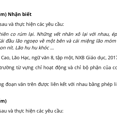
iểm) Nhận biết
au và thực hiện các yêu cầu:
hiên co rúm lại. Những vết nhăn xô lại với nhau, é
Cái đầu lão ngoẹo về một bên và cái miệng lão m
on nít. Lão hu hu khóc …
Cao, Lão Hạc, ngữ văn 8, tập một, NXB Giáo dục, 2017
trường từ vựng chỉ hoạt động và chỉ bộ phận của cơ
ng đoạn văn trên được liên kết với nhau bằng phép l
ểm)
au và thực hiện các yêu cầu: