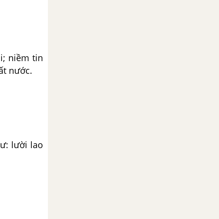
i; niềm tin
ất nước.
: lười lao