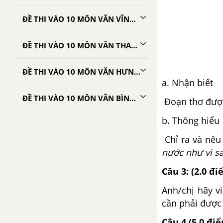
ĐỀ THI VÀO 10 MÔN VĂN VĨNH PHÚC
ĐỀ THI VÀO 10 MÔN VĂN THANH HÓA
ĐỀ THI VÀO 10 MÔN VĂN HƯNG YÊN
a. Nhận biết
ĐỀ THI VÀO 10 MÔN VĂN BÌNH ĐỊNH
Đoạn thơ được 
b. Thông hiểu
ĐỀ THI VÀO 10 MÔN VĂN BẮC GIANG
Chỉ ra và nêu
ĐỀ THI VÀO 10 MÔN VĂN AN GIANG
nước như vì s
Câu 3: (2.0 đi
ĐỀ THI VÀO 10 MÔN VĂN KHÁNH HÒA
Anh/chị hãy v
cần phải được 
ĐỀ THI VÀO 10 MÔN VĂN CẦN THƠ
Câu 4 (5.0 đi