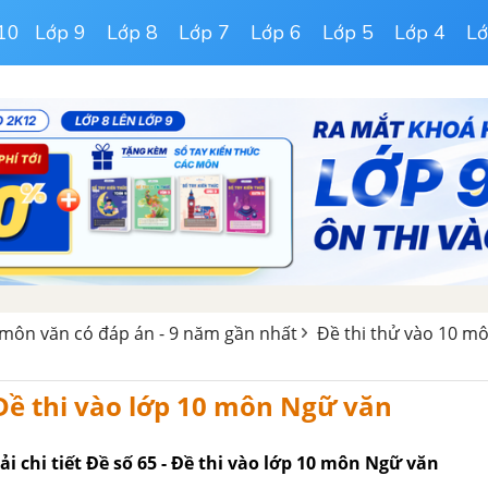
10
Lớp 9
Lớp 8
Lớp 7
Lớp 6
Lớp 5
Lớp 4
Lớ
 môn văn có đáp án - 9 năm gần nhất
Đề thi thử vào 10 m
 Đề thi vào lớp 10 môn Ngữ văn
iải chi tiết Đề số 65 - Đề thi vào lớp 10 môn Ngữ văn