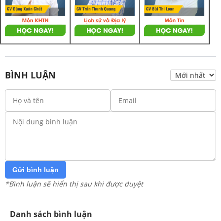
BÌNH LUẬN
Gửi bình luận
*Bình luận sẽ hiển thị sau khi được duyệt
Danh sách bình luận