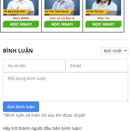
BÌNH LUẬN
Gửi bình luận
*Bình luận sẽ hiển thị sau khi được duyệt
Hãy trở thành người đầu tiên bình luận!