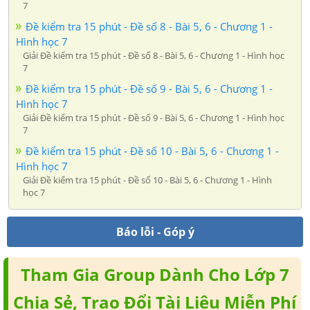
7
Đề kiểm tra 15 phút - Đề số 8 - Bài 5, 6 - Chương 1 -
Hình học 7
Giải Đề kiểm tra 15 phút - Đề số 8 - Bài 5, 6 - Chương 1 - Hình học
7
Đề kiểm tra 15 phút - Đề số 9 - Bài 5, 6 - Chương 1 -
Hình học 7
Giải Đề kiểm tra 15 phút - Đề số 9 - Bài 5, 6 - Chương 1 - Hình học
7
Đề kiểm tra 15 phút - Đề số 10 - Bài 5, 6 - Chương 1 -
Hình học 7
Giải Đề kiểm tra 15 phút - Đề số 10 - Bài 5, 6 - Chương 1 - Hình
học 7
Báo lỗi - Góp ý
Tham Gia Group Dành Cho Lớp 7
Chia Sẻ, Trao Đổi Tài Liệu Miễn Phí