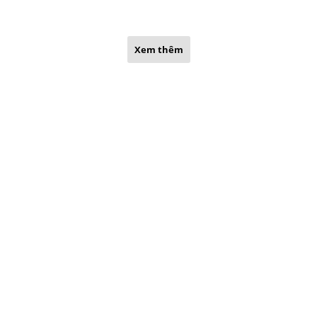
Xem thêm