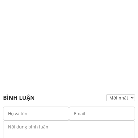
BÌNH LUẬN