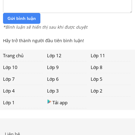
Gửi bình luận
*Bình luận sẽ hiển thị sau khi được duyệt
Hãy trở thành người đầu tiên bình luận!
Trang chủ
Lớp 12
Lớp 11
Lớp 10
Lớp 9
Lớp 8
Lớp 7
Lớp 6
Lớp 5
Lớp 4
Lớp 3
Lớp 2
Lớp 1
Tải app
Liên hệ