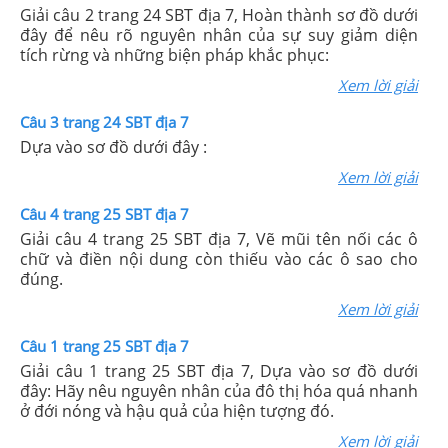
Giải câu 2 trang 24 SBT địa 7, Hoàn thành sơ đồ dưới
đây để nêu rõ nguyên nhân của sự suy giảm diện
tích rừng và những biện pháp khắc phục:
Xem lời giải
Câu 3 trang 24 SBT địa 7
Dựa vào sơ đồ dưới đây :
Xem lời giải
Câu 4 trang 25 SBT địa 7
Giải câu 4 trang 25 SBT địa 7, Vẽ mũi tên nối các ô
chữ và điền nội dung còn thiếu vào các ô sao cho
đúng.
Xem lời giải
Câu 1 trang 25 SBT địa 7
Giải câu 1 trang 25 SBT địa 7, Dựa vào sơ đồ dưới
đây: Hãy nêu nguyên nhân của đô thị hóa quá nhanh
ở đới nóng và hậu quả của hiện tượng đó.
Xem lời giải