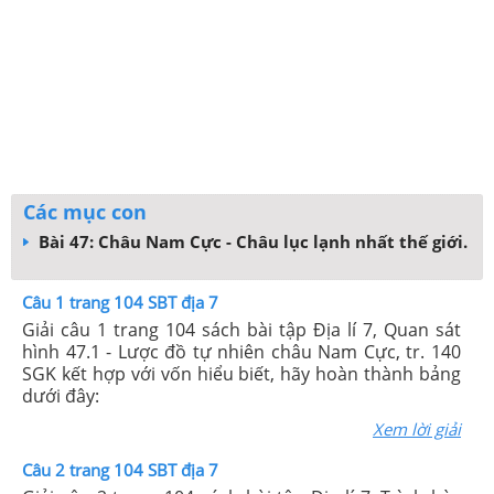
Các mục con
Bài 47: Châu Nam Cực - Châu lục lạnh nhất thế giới.
Câu 1 trang 104 SBT địa 7
Giải câu 1 trang 104 sách bài tập Địa lí 7, Quan sát
hình 47.1 - Lược đồ tự nhiên châu Nam Cực, tr. 140
SGK kết hợp với vốn hiểu biết, hãy hoàn thành bảng
dưới đây:
Xem lời giải
Câu 2 trang 104 SBT địa 7