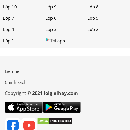
Lớp 10
Lớp 9
Lớp 8
Lớp 7
Lớp 6
Lớp 5
Lớp 4
Lớp 3
Lớp 2
Lớp 1
Tải app
Liên hệ
Chính sách
Copyright ©
2021 loigiaihay.com