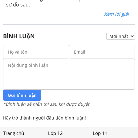
sơ đồ sau:
Xem lời giải
BÌNH LUẬN
Gửi bình luận
*Bình luận sẽ hiển thị sau khi được duyệt
Hãy trở thành người đầu tiên bình luận!
Trang chủ
Lớp 12
Lớp 11