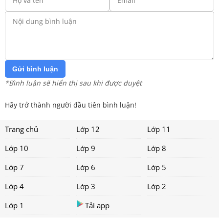
Gửi bình luận
*Bình luận sẽ hiển thị sau khi được duyệt
Hãy trở thành người đầu tiên bình luận!
Trang chủ
Lớp 12
Lớp 11
Lớp 10
Lớp 9
Lớp 8
Lớp 7
Lớp 6
Lớp 5
Lớp 4
Lớp 3
Lớp 2
Lớp 1
Tải app