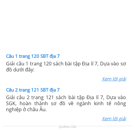
Câu 1 trang 120 SBT địa 7
Giải câu 1 trang 120 sách bài tập Địa lí 7, Dựa vào sơ
đồ dưới đây:
Xem lời giải
Câu 2 trang 121 SBT địa 7
Giải câu 2 trang 121 sách bài tập Địa lí 7, Dựa vào
SGK, hoàn thành sơ đồ về ngành kinh tế nông
nghiệp ở châu Âu.
Xem lời giải
QUẢNG CÁO