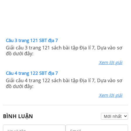
Câu 3 trang 121 SBT địa 7
Giải câu 3 trang 121 sách bài tập Địa lí 7, Dựa vào sơ
đồ dưới đây:
Xem lời giải
Câu 4 trang 122 SBT địa 7
Giải câu 4 trang 122 sách bài tập Địa lí 7, Dựa vào sơ
đồ dưới đây:
Xem lời giải
BÌNH LUẬN