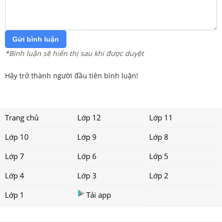
Gửi bình luận
*Bình luận sẽ hiển thị sau khi được duyệt
Hãy trở thành người đầu tiên bình luận!
Trang chủ
Lớp 12
Lớp 11
Lớp 10
Lớp 9
Lớp 8
Lớp 7
Lớp 6
Lớp 5
Lớp 4
Lớp 3
Lớp 2
Lớp 1
Tải app