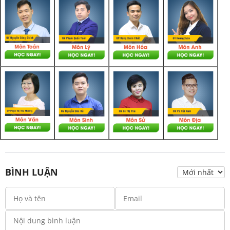
BÌNH LUẬN