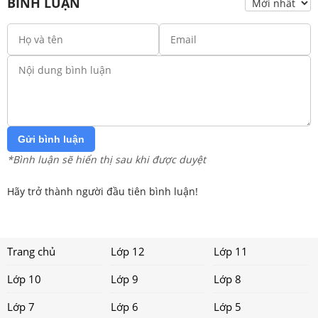
BÌNH LUẬN
Gửi bình luận
*Bình luận sẽ hiển thị sau khi được duyệt
Hãy trở thành người đầu tiên bình luận!
Trang chủ
Lớp 12
Lớp 11
Lớp 10
Lớp 9
Lớp 8
Lớp 7
Lớp 6
Lớp 5