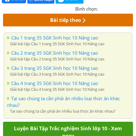
Bình chọn:
Bài tiếp theo
Câu 1 trang 35 SGK Sinh học 10 Nâng cao
Giải bài tập Câu 1 trang 35 SGK Sinh học 10 Nâng cao
Câu 2 trang 35 SGK Sinh học 10 Nâng cao
Giải bài tập Câu 2 trang 35 SGK Sinh học 10 Nâng cao
Câu 3 trang 35 SGK Sinh học 10 Nâng cao
Giải bài tập Câu 3 trang 35 SGK Sinh học 10 Nâng cao
Câu 4 trang 35 SGK Sinh học 10 Nâng cao
Giải bài tập Câu 4 trang 35 SGK Sinh học 10 Nâng cao
Tại sao chúng ta cần phải ăn nhiều loại thức ăn khác
nhau?
Tại sao chúng ta cần phải ăn nhiều loại thức ăn khác nhau?
Luyện Bài Tập Trắc nghiệm Sinh lớp 10 - Xem
ngay