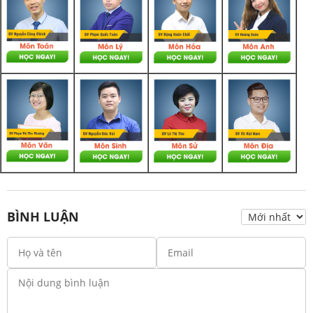
BÌNH LUẬN