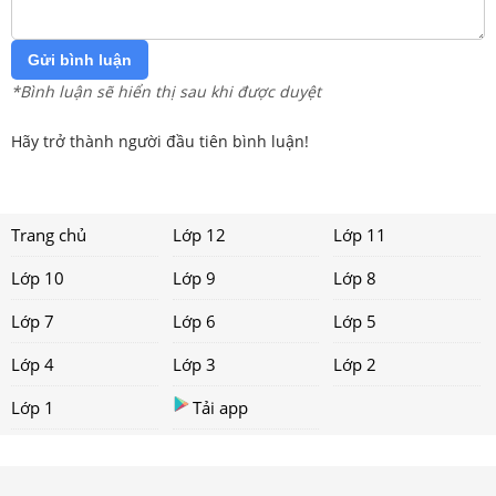
Gửi bình luận
*Bình luận sẽ hiển thị sau khi được duyệt
Hãy trở thành người đầu tiên bình luận!
Trang chủ
Lớp 12
Lớp 11
Lớp 10
Lớp 9
Lớp 8
Lớp 7
Lớp 6
Lớp 5
Lớp 4
Lớp 3
Lớp 2
Lớp 1
Tải app