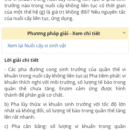
trưởng nào trong nuôi cấy không liên tục có thời gian
của một thế hệ (g) là giá trị không đổi? Nêu nguyên tắc
của nuôi cấy liên tục, ứng dụng.
Phương pháp giải - Xem chi tiết
Xem lại Nuôi cấy vi sinh vật
Lời giải chi tiết
- Các pha đường cong sinh trưởng của quần thể vi
khuẩn trong nuôi cấy không liên tục:
a) Pha tiềm phát: vi
khuẩn thích nghi với môi trường, số lượng tế bào trong
quần thể chưa tăng. Enzim cảm ứng được hình
thành để phân giải cơ chất.
b) Pha lũy thừa: vi khuẩn sinh trưởng với tốc độ lớn
nhất và không đổi, số lượng tế bào trong quần thể tăng
lên rất nhanh.
c) Pha cân bằng: số lượng vi khuẩn trong quần