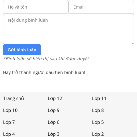
Gửi bình luận
*Bình luận sẽ hiển thị sau khi được duyệt
Hãy trở thành người đầu tiên bình luận!
Trang chủ
Lớp 12
Lớp 11
Lớp 10
Lớp 9
Lớp 8
Lớp 7
Lớp 6
Lớp 5
Lớp 4
Lớp 3
Lớp 2